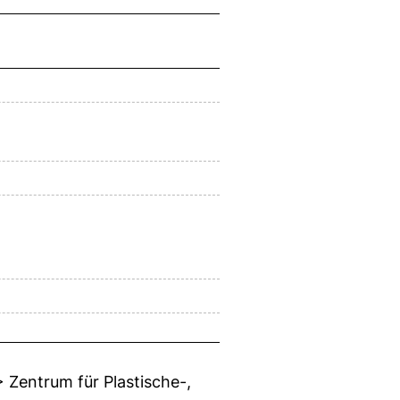
 Zentrum für Plastische-,