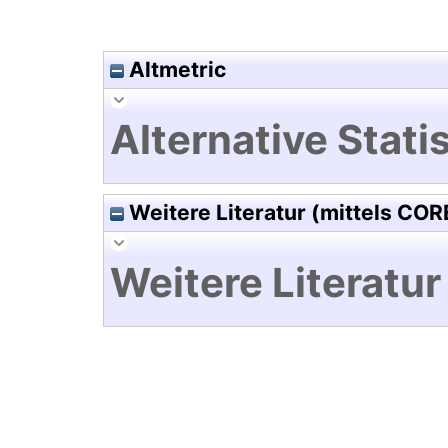
Altmetric
Alternative Statis
Weitere Literatur (mittels COR
Weitere Literatur