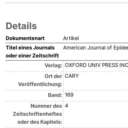
Details
Dokumentenart
Artikel
Titel eines Journals
American Journal of Epide
oder einer Zeitschrift
OXFORD UNIV PRESS IN
Verlag:
CARY
Ort der
Veröffentlichung:
169
Band:
4
Nummer des
Zeitschriftenheftes
oder des Kapitels: