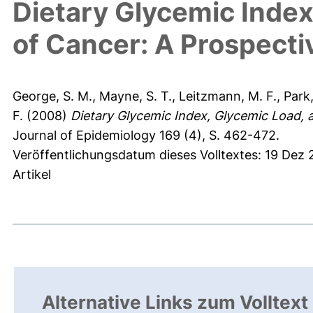
Dietary Glycemic Index
of Cancer: A Prospecti
George, S. M.
,
Mayne, S. T.
,
Leitzmann, M. F.
,
Park,
F.
(2008)
Dietary Glycemic Index, Glycemic Load, 
Journal of Epidemiology 169 (4), S. 462-472.
Veröffentlichungsdatum dieses Volltextes: 19 Dez 
Artikel
Alternative Links zum Volltext