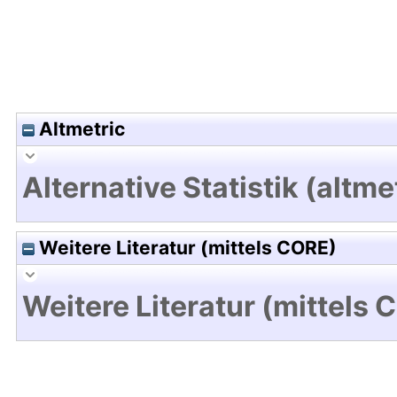
Altmetric
Alternative Statistik (altme
Weitere Literatur (mittels CORE)
Weitere Literatur (mittels 