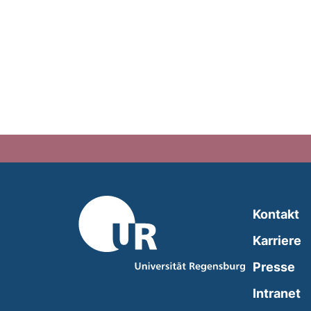
Kontakt
Karriere
Presse
(
Intranet