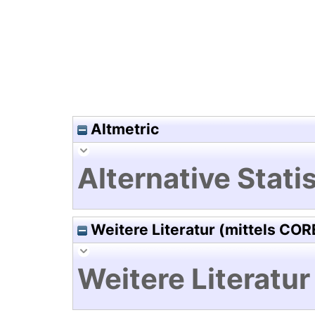
Altmetric
Alternative Statis
Weitere Literatur (mittels COR
Weitere Literatur