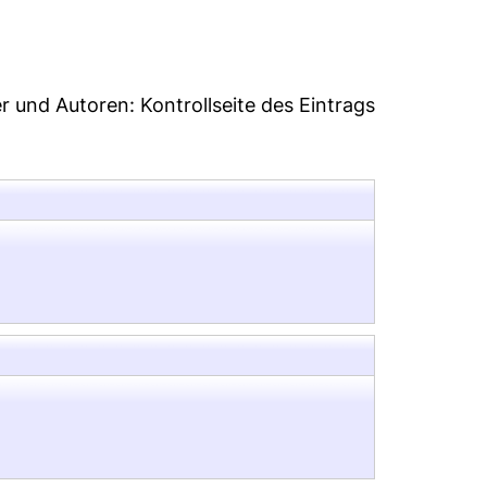
er und Autoren:
Kontrollseite des Eintrags