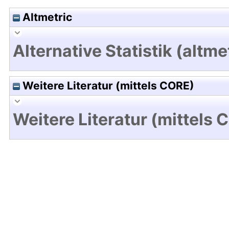
Altmetric
Alternative Statistik (altme
Weitere Literatur (mittels CORE)
Weitere Literatur (mittels 