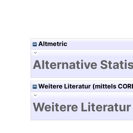
Altmetric
Alternative Statis
Weitere Literatur (mittels COR
Weitere Literatur