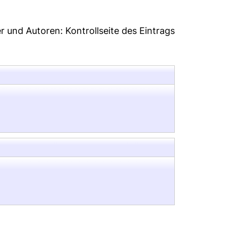
er und Autoren:
Kontrollseite des Eintrags