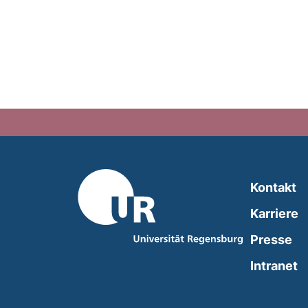
Kontakt
Karriere
Presse
(
Intranet