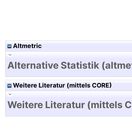
Altmetric
Alternative Statistik (altme
Weitere Literatur (mittels CORE)
Weitere Literatur (mittels 