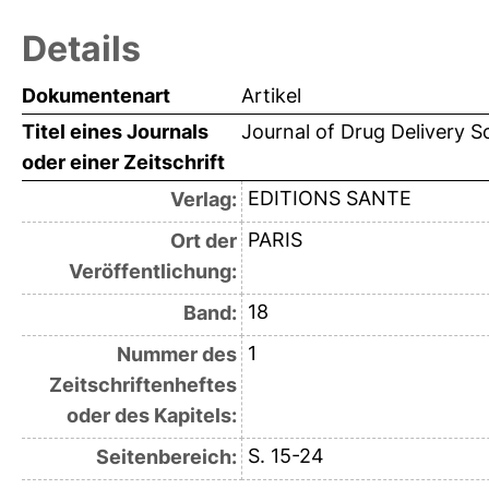
Details
Dokumentenart
Artikel
Titel eines Journals
Journal of Drug Delivery 
oder einer Zeitschrift
EDITIONS SANTE
Verlag:
PARIS
Ort der
Veröffentlichung:
18
Band:
1
Nummer des
Zeitschriftenheftes
oder des Kapitels:
S. 15-24
Seitenbereich: