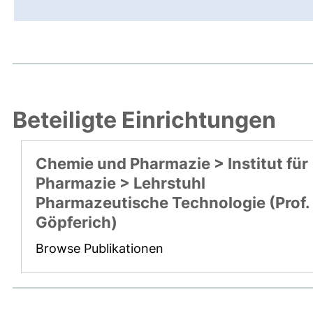
Beteiligte Einrichtungen
Chemie und Pharmazie > Institut für
Pharmazie > Lehrstuhl
Pharmazeutische Technologie (Prof.
Göpferich)
Browse Publikationen