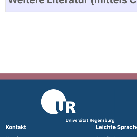
Kontakt
Leichte Sprach