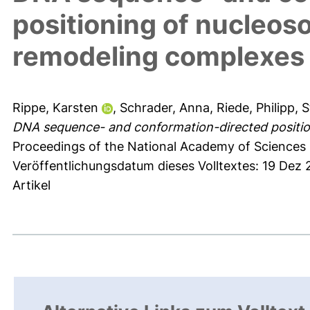
positioning of nucleo
remodeling complexes
Rippe, Karsten
,
Schrader, Anna
,
Riede, Philipp
,
S
DNA sequence- and conformation-directed positi
Proceedings of the National Academy of Sciences 
Veröffentlichungsdatum dieses Volltextes: 19 Dez 
Artikel