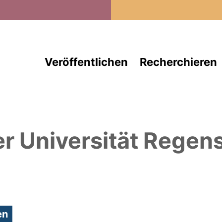
Direkt zum Inhalt
Veröffentlichen
Recherchieren
er Universität Regen