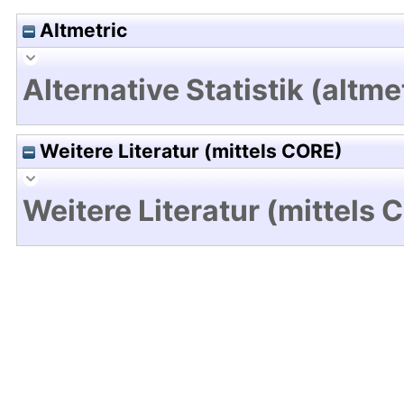
Altmetric
Alternative Statistik (altme
Weitere Literatur (mittels CORE)
Weitere Literatur (mittels 