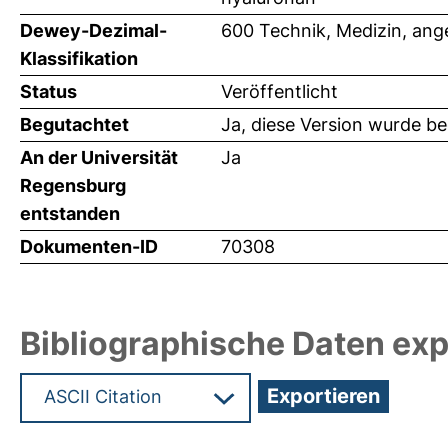
Dewey-Dezimal-
600 Technik, Medizin, an
Klassifikation
Status
Veröffentlicht
Begutachtet
Ja, diese Version wurde b
An der Universität
Ja
Regensburg
entstanden
Dokumenten-ID
70308
Bibliographische Daten exp