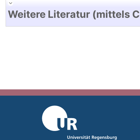
Weitere Literatur (mittels 