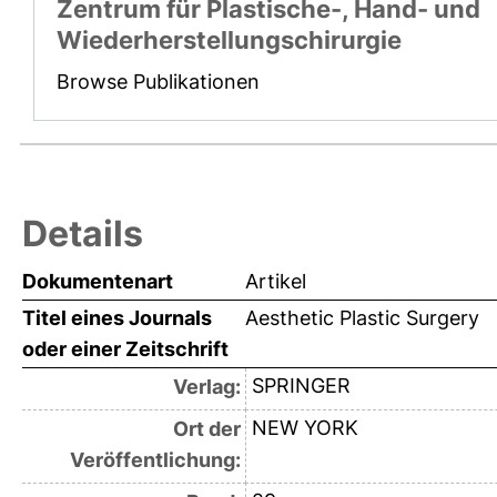
Zentrum für Plastische-, Hand- und
Wiederherstellungschirurgie
Browse Publikationen
Details
Dokumentenart
Artikel
Titel eines Journals
Aesthetic Plastic Surgery
oder einer Zeitschrift
SPRINGER
Verlag:
NEW YORK
Ort der
Veröffentlichung: