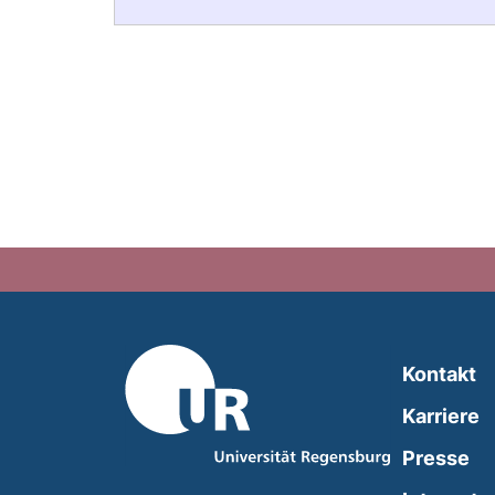
Kontakt
Karriere
Presse