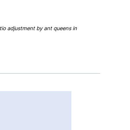
tio adjustment by ant queens in