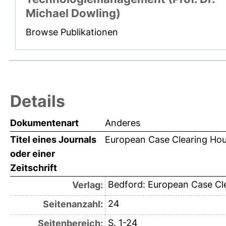
Michael Dowling)
Browse Publikationen
Details
Dokumentenart
Anderes
Titel eines Journals
European Case Clearing Ho
oder einer
Zeitschrift
Bedford: European Case Cl
Verlag:
24
Seitenanzahl:
S. 1-24
Seitenbereich: