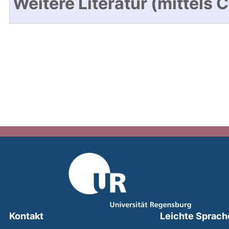
Weitere Literatur (mittels 
Kontakt
Leichte Sprach