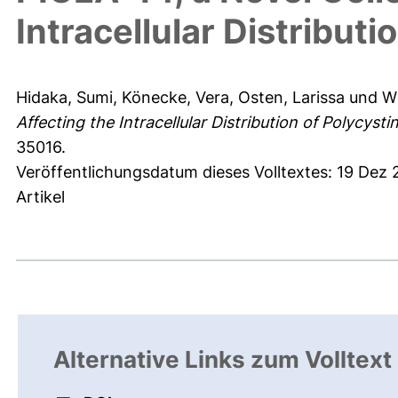
Intracellular Distributi
Hidaka, Sumi
,
Könecke, Vera
,
Osten, Larissa
und
Wi
Affecting the Intracellular Distribution of Polycysti
35016.
Veröffentlichungsdatum dieses Volltextes: 19 Dez 
Artikel
Alternative Links zum Volltext