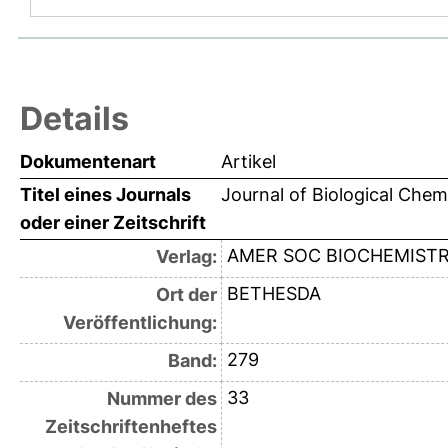
Details
Dokumentenart
Artikel
Titel eines Journals
Journal of Biological Chem
oder einer Zeitschrift
AMER SOC BIOCHEMISTR
Verlag:
BETHESDA
Ort der
Veröffentlichung:
279
Band:
33
Nummer des
Zeitschriftenheftes