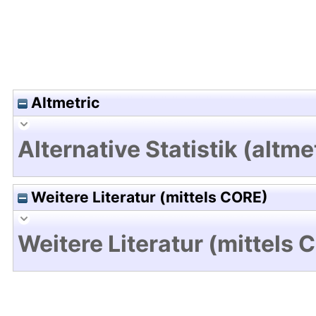
Altmetric
Alternative Statistik (altme
Weitere Literatur (mittels CORE)
Weitere Literatur (mittels 