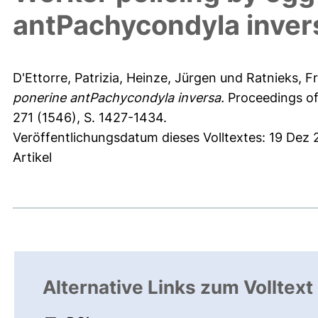
antPachycondyla inver
D'Ettorre, Patrizia
,
Heinze, Jürgen
und
Ratnieks, Fr
ponerine antPachycondyla inversa.
Proceedings of 
271 (1546), S. 1427-1434.
Veröffentlichungsdatum dieses Volltextes: 19 Dez 
Artikel
Alternative Links zum Volltext