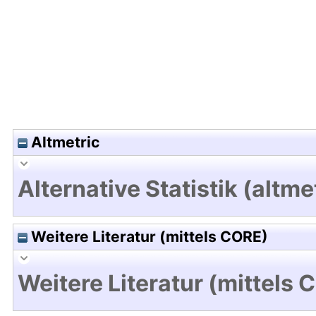
Altmetric
Alternative Statistik (altme
Weitere Literatur (mittels CORE)
Weitere Literatur (mittels 