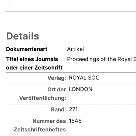
Details
Dokumentenart
Artikel
Titel eines Journals
Proceedings of the Royal S
oder einer Zeitschrift
ROYAL SOC
Verlag:
LONDON
Ort der
Veröffentlichung:
271
Band:
1546
Nummer des
Zeitschriftenheftes