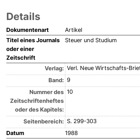
Details
Dokumentenart
Artikel
Titel eines Journals
Steuer und Studium
oder einer
Zeitschrift
Verl. Neue Wirtschafts-Brie
Verlag:
9
Band:
10
Nummer des
Zeitschriftenheftes
oder des Kapitels:
S. 299-303
Seitenbereich:
Datum
1988