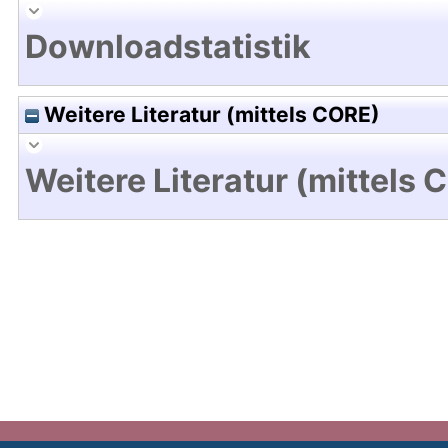
Downloadstatistik
Weitere Literatur (mittels CORE)
Weitere Literatur (mittels 