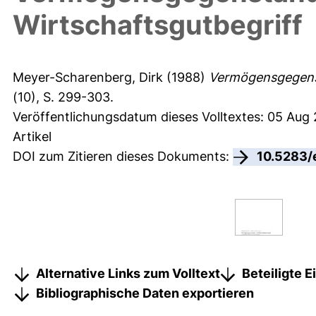
Wirtschaftsgutbegriff
Meyer-Scharenberg, Dirk
(1988)
Vermögensgegenst
(10), S. 299-303.
Veröffentlichungsdatum dieses Volltextes: 05 Aug
Artikel
DOI zum Zitieren dieses Dokuments:
10.5283/
Alternative Links zum Volltext
Beteiligte 
Bibliographische Daten exportieren