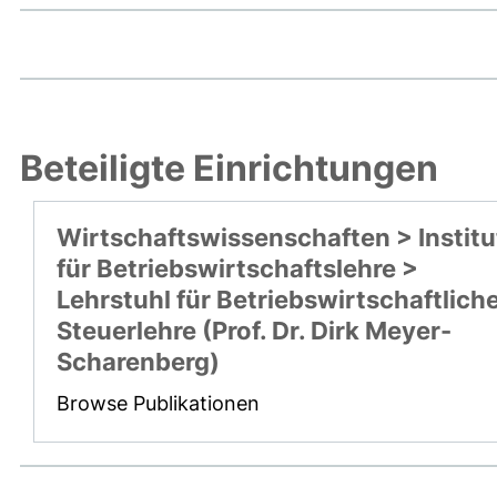
Beteiligte Einrichtungen
Wirtschaftswissenschaften > Institu
für Betriebswirtschaftslehre >
Lehrstuhl für Betriebswirtschaftlich
Steuerlehre (Prof. Dr. Dirk Meyer-
Scharenberg)
Browse Publikationen