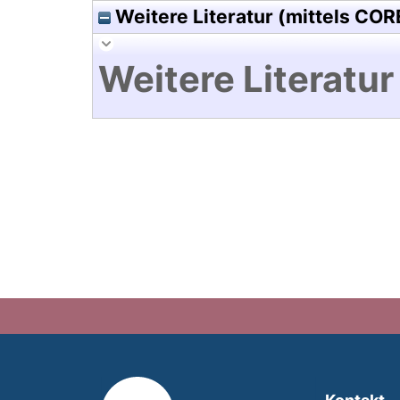
Weitere Literatur (mittels COR
Weitere Literatur