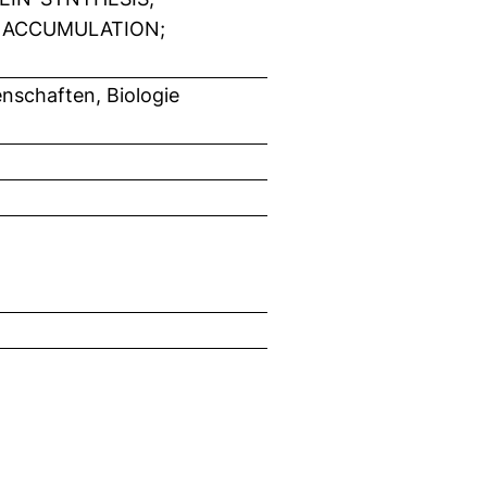
; ACCUMULATION;
nschaften, Biologie