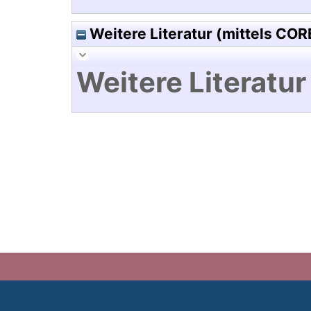
Weitere Literatur (mittels COR
Weitere Literatur