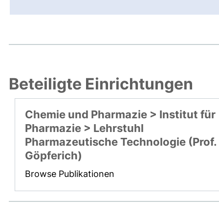
Beteiligte Einrichtungen
Chemie und Pharmazie > Institut für
Pharmazie > Lehrstuhl
Pharmazeutische Technologie (Prof.
Göpferich)
Browse Publikationen