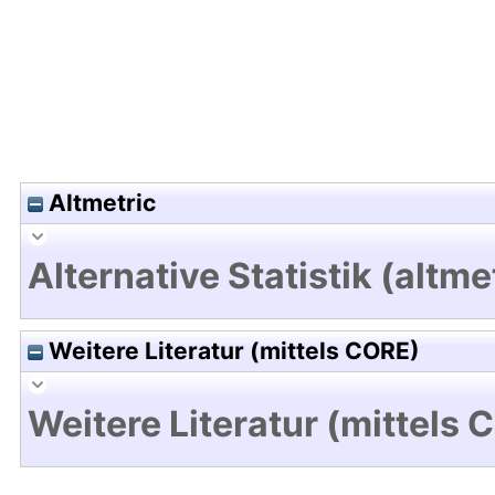
Altmetric
Alternative Statistik (altme
Weitere Literatur (mittels CORE)
Weitere Literatur (mittels 