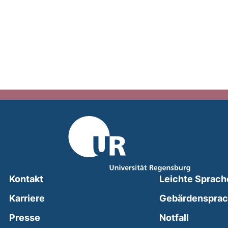
Kontakt
Leichte Sprach
Karriere
Gebärdenspra
(external
Presse
Notfall