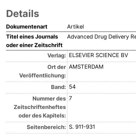
Details
Dokumentenart
Artikel
Titel eines Journals
Advanced Drug Delivery R
oder einer Zeitschrift
ELSEVIER SCIENCE BV
Verlag:
AMSTERDAM
Ort der
Veröffentlichung:
54
Band:
7
Nummer des
Zeitschriftenheftes
oder des Kapitels:
S. 911-931
Seitenbereich: