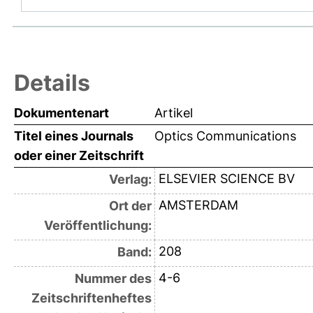
Details
Dokumentenart
Artikel
Titel eines Journals
Optics Communications
oder einer Zeitschrift
ELSEVIER SCIENCE BV
Verlag:
AMSTERDAM
Ort der
Veröffentlichung:
208
Band:
4-6
Nummer des
Zeitschriftenheftes