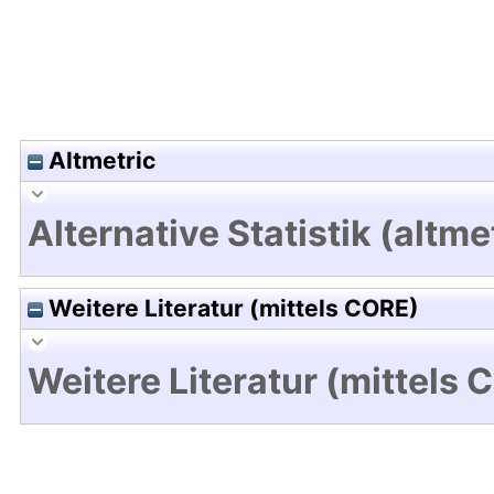
Altmetric
Alternative Statistik (altme
Weitere Literatur (mittels CORE)
Weitere Literatur (mittels 