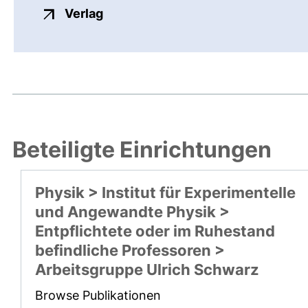
externer Link, öffnet neues Fenste
Verlag
Beteiligte Einrichtungen
Physik > Institut für Experimentelle
und Angewandte Physik >
Entpflichtete oder im Ruhestand
befindliche Professoren >
Arbeitsgruppe Ulrich Schwarz
Browse Publikationen