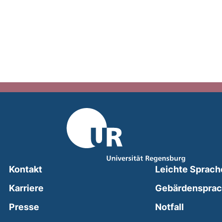
Kontakt
Leichte Sprach
Karriere
Gebärdenspra
(external
Presse
Notfall