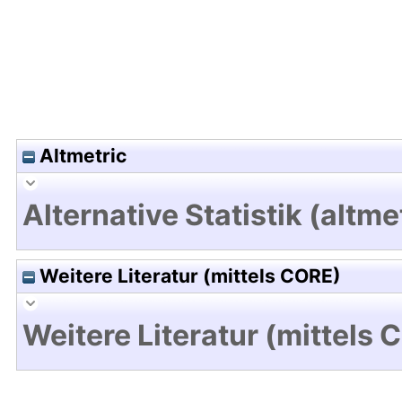
Altmetric
Alternative Statistik (altme
Weitere Literatur (mittels CORE)
Weitere Literatur (mittels 