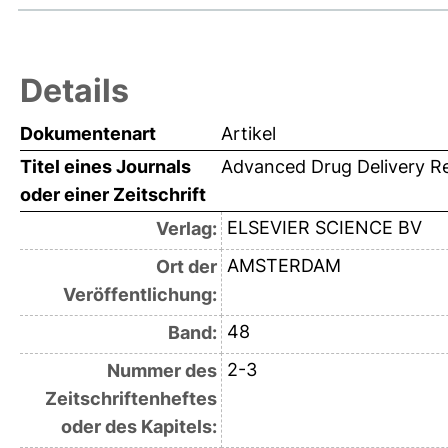
Details
Dokumentenart
Artikel
Titel eines Journals
Advanced Drug Delivery R
oder einer Zeitschrift
ELSEVIER SCIENCE BV
Verlag:
AMSTERDAM
Ort der
Veröffentlichung:
48
Band:
2-3
Nummer des
Zeitschriftenheftes
oder des Kapitels: