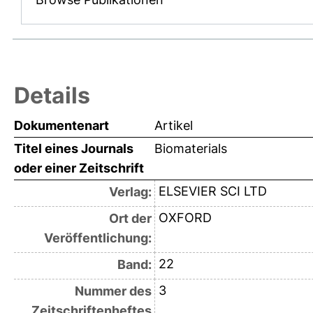
Details
Dokumentenart
Artikel
Titel eines Journals
Biomaterials
oder einer Zeitschrift
ELSEVIER SCI LTD
Verlag:
OXFORD
Ort der
Veröffentlichung:
22
Band:
3
Nummer des
Zeitschriftenheftes