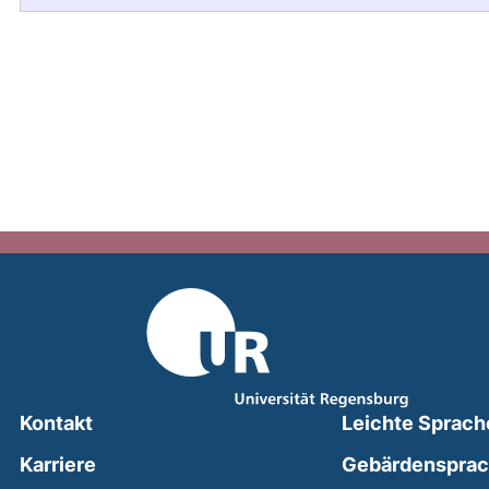
Kontakt
Leichte Sprach
Karriere
Gebärdenspra