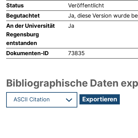
Status
Veröffentlicht
Begutachtet
Ja, diese Version wurde b
An der Universität
Ja
Regensburg
entstanden
Dokumenten-ID
73835
Bibliographische Daten exp