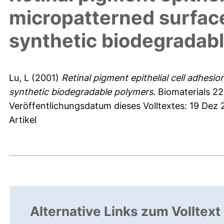
micropatterned surface
synthetic biodegradab
Lu, L
(2001)
Retinal pigment epithelial cell adhesi
synthetic biodegradable polymers.
Biomaterials 22 
Veröffentlichungsdatum dieses Volltextes: 19 Dez
Artikel
Alternative Links zum Volltext