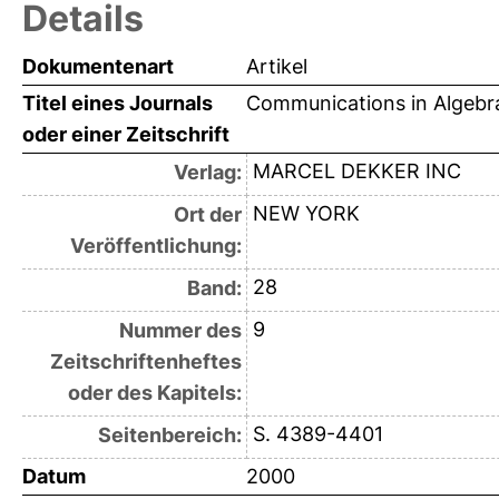
Details
Dokumentenart
Artikel
Titel eines Journals
Communications in Algebr
oder einer Zeitschrift
MARCEL DEKKER INC
Verlag:
NEW YORK
Ort der
Veröffentlichung:
28
Band:
9
Nummer des
Zeitschriftenheftes
oder des Kapitels:
S. 4389-4401
Seitenbereich:
Datum
2000