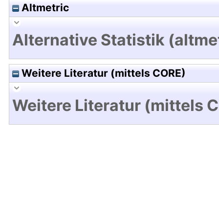
Altmetric
Alternative Statistik (altme
Weitere Literatur (mittels CORE)
Weitere Literatur (mittels 