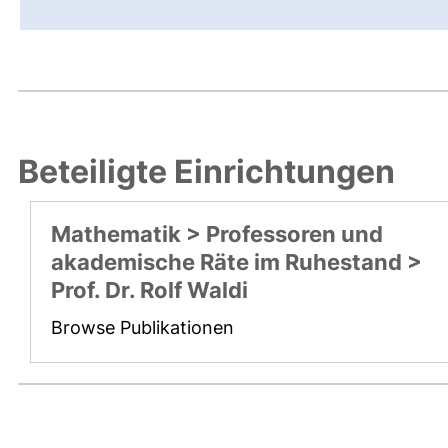
Beteiligte Einrichtungen
Mathematik > Professoren und
akademische Räte im Ruhestand >
Prof. Dr. Rolf Waldi
Browse Publikationen