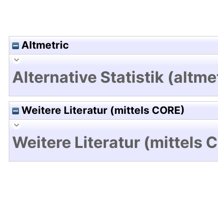
Altmetric
Alternative Statistik (altme
Weitere Literatur (mittels CORE)
Weitere Literatur (mittels 