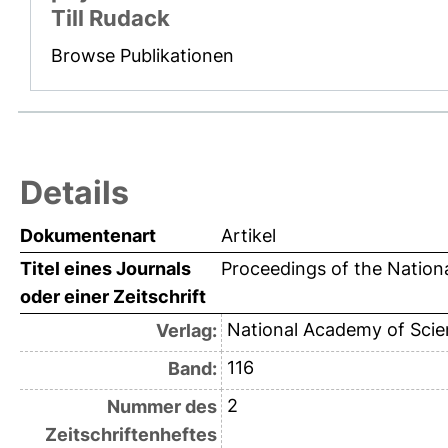
Till Rudack
Browse Publikationen
Details
Dokumentenart
Artikel
Titel eines Journals
Proceedings of the Nation
oder einer Zeitschrift
National Academy of Scie
Verlag:
116
Band:
2
Nummer des
Zeitschriftenheftes