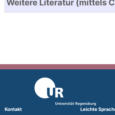
Weitere Literatur (mittels 
Kontakt
Leichte Sprach