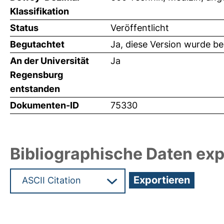
Klassifikation
Status
Veröffentlicht
Begutachtet
Ja, diese Version wurde b
An der Universität
Ja
Regensburg
entstanden
Dokumenten-ID
75330
Bibliographische Daten exp