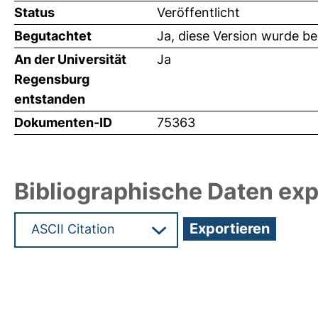
Status
Veröffentlicht
Begutachtet
Ja, diese Version wurde b
An der Universität
Ja
Regensburg
entstanden
Dokumenten-ID
75363
Bibliographische Daten exp