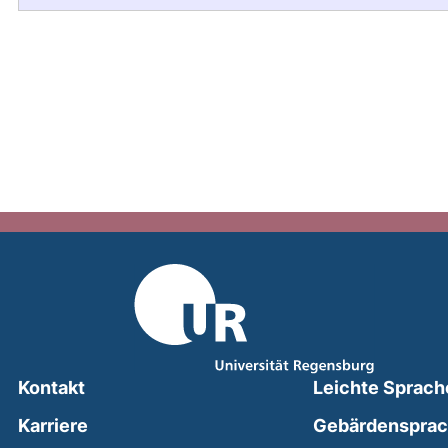
Kontakt
Leichte Sprach
Karriere
Gebärdenspra