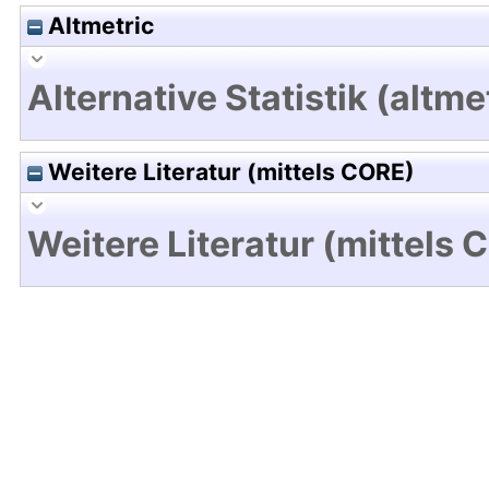
Altmetric
Alternative Statistik (altme
Weitere Literatur (mittels CORE)
Weitere Literatur (mittels 