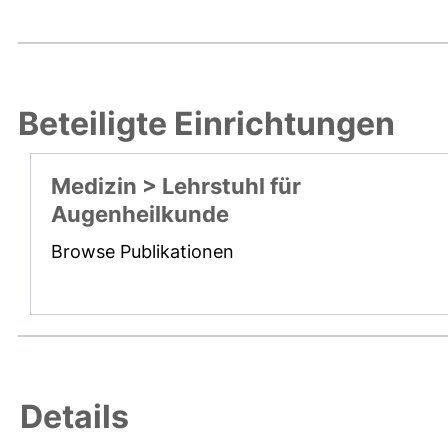
Beteiligte Einrichtungen
Medizin > Lehrstuhl für
Augenheilkunde
Browse Publikationen
Details