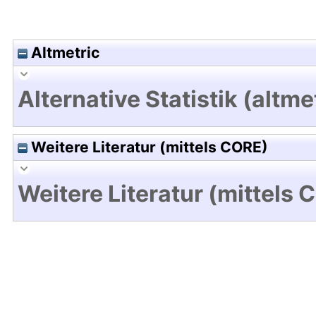
Altmetric
Alternative Statistik (altme
Weitere Literatur (mittels CORE)
Weitere Literatur (mittels 