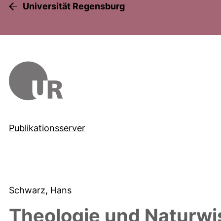
Universität Regensburg
Publikationsserver
Schwarz, Hans
Theologie und Naturwi