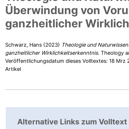
Überwindung von Vorur
ganzheitlicher Wirklic
Schwarz, Hans
(2023)
Theologie und Naturwissens
ganzheitlicher Wirklichkeitserkenntnis.
Theology an
Veröffentlichungsdatum dieses Volltextes: 18 Mrz
Artikel
Alternative Links zum Volltext