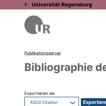
Universität Regensburg
Publikationsserver
Bibliographie d
Exportieren als