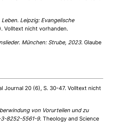
Leben. Leipzig: Evangelische
).
Volltext nicht vorhanden.
nslieder. München: Strube, 2023.
Glaube
 Journal 20 (6), S. 30-47.
Volltext nicht
Überwindung von Vorurteilen und zu
8-3-8252-5561-9.
Theology and Science