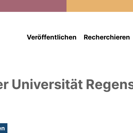
Direkt zum Inhalt
Veröffentlichen
Recherchieren
er Universität Regen