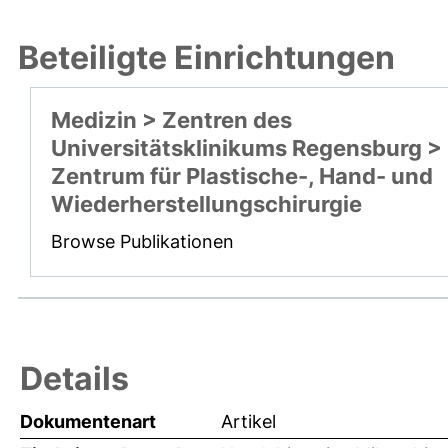
Beteiligte Einrichtungen
Medizin > Zentren des
Universitätsklinikums Regensburg >
Zentrum für Plastische-, Hand- und
Wiederherstellungschirurgie
Browse Publikationen
Details
Dokumentenart
Artikel