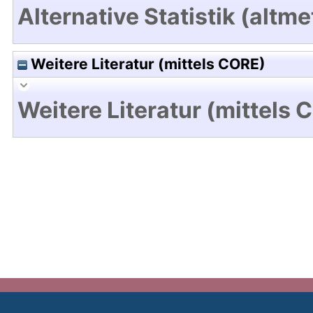
Alternative Statistik (altme
Weitere Literatur (mittels CORE)
Weitere Literatur (mittels 