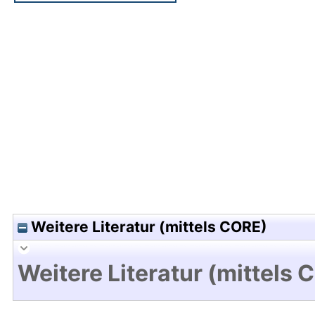
Hochladedatum:16 Apr 2025 09:38/Metadaten zu
Weitere Literatur (mittels CORE)
Weitere Literatur (mittels 