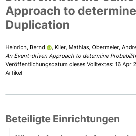
Approach to determine 
Duplication
Heinrich, Bernd
,
Klier, Mathias
,
Obermeier, Andr
An Event-driven Approach to determine Probabiliti
Veröffentlichungsdatum dieses Volltextes: 16 Apr
Artikel
Beteiligte Einrichtungen