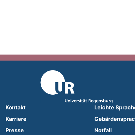
Kontakt
Leichte Sprach
Karriere
Gebärdenspra
(external
Presse
Notfall