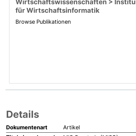
Wirtschaftswissenschaften > Institu
für Wirtschaftsinformatik
Browse Publikationen
Details
Dokumentenart
Artikel