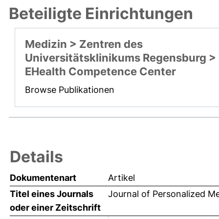
Beteiligte Einrichtungen
Medizin > Zentren des
Universitätsklinikums Regensburg >
EHealth Competence Center
Browse Publikationen
Details
Dokumentenart
Artikel
Titel eines Journals
Journal of Personalized M
oder einer Zeitschrift