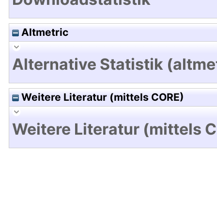
Altmetric
Alternative Statistik (altme
Weitere Literatur (mittels CORE)
Weitere Literatur (mittels 