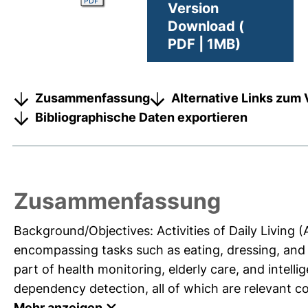
Version
Download (
PDF | 1MB)
Zusammenfassung
Alternative Links zum 
Bibliographische Daten exportieren
Zusammenfassung
Background/Objectives: Activities of Daily Living (
encompassing tasks such as eating, dressing, and 
part of health monitoring, elderly care, and intellig
dependency detection, all of which are relevant c
Mehr anzeigen