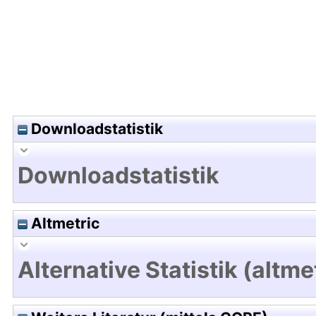
Downloadstatistik
Downloadstatistik
Altmetric
Alternative Statistik (altme