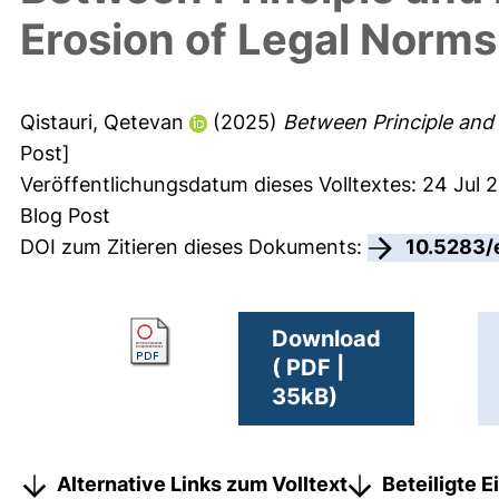
Erosion of Legal Norms
Qistauri, Qetevan
(2025)
Between Principle and 
Post]
Veröffentlichungsdatum dieses Volltextes: 24 Jul 
Blog Post
DOI zum Zitieren dieses Dokuments:
10.5283/
Download
( PDF |
35kB)
Alternative Links zum Volltext
Beteiligte 