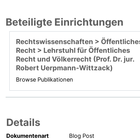
Beteiligte Einrichtungen
Rechtswissenschaften > Öffentliche
Recht > Lehrstuhl für Öffentliches
Recht und Völkerrecht (Prof. Dr. jur.
Robert Uerpmann-Wittzack)
Browse Publikationen
Details
Dokumentenart
Blog Post