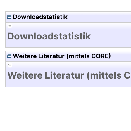
Downloadstatistik
Downloadstatistik
Weitere Literatur (mittels CORE)
Weitere Literatur (mittels 