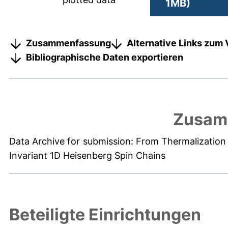
1MB)
Zusammenfassung
Alternative Links zum 
Bibliographische Daten exportieren
Zusam
Data Archive for submission: From Thermalization t
Invariant 1D Heisenberg Spin Chains
Beteiligte Einrichtungen