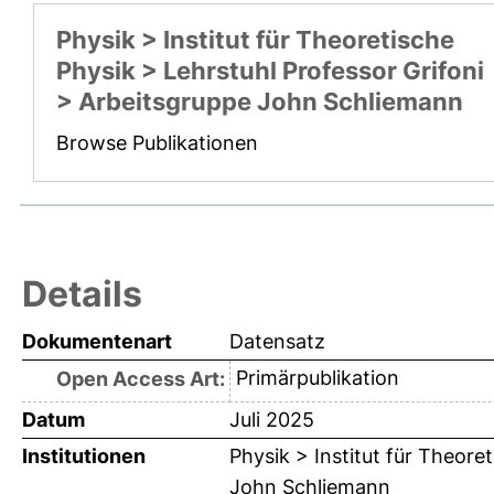
Physik > Institut für Theoretische
Physik > Lehrstuhl Professor Grifoni
> Arbeitsgruppe John Schliemann
Browse Publikationen
Details
Dokumentenart
Datensatz
Primärpublikation
Open Access Art:
Datum
Juli 2025
Institutionen
Physik > Institut für Theore
John Schliemann