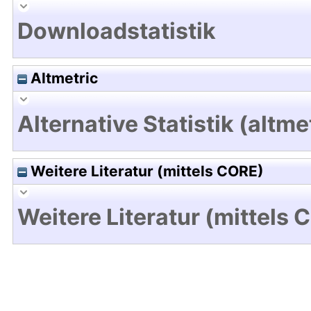
Downloadstatistik
Altmetric
Alternative Statistik (altme
Weitere Literatur (mittels CORE)
Weitere Literatur (mittels 