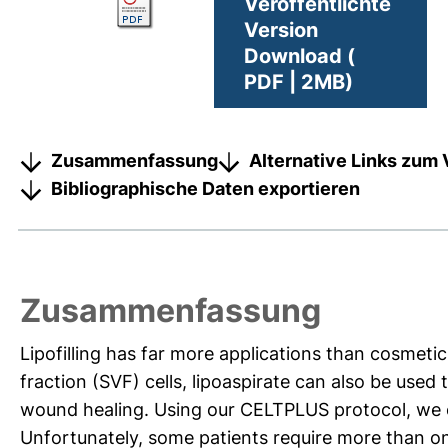
Veröffentlichte
Version
Download (
PDF | 2MB)
Zusammenfassung
Alternative Links zum 
Bibliographische Daten exportieren
Zusammenfassung
Lipofilling has far more applications than cosmetic
fraction (SVF) cells, lipoaspirate can also be used
wound healing. Using our CELTPLUS protocol, we c
Unfortunately, some patients require more than on