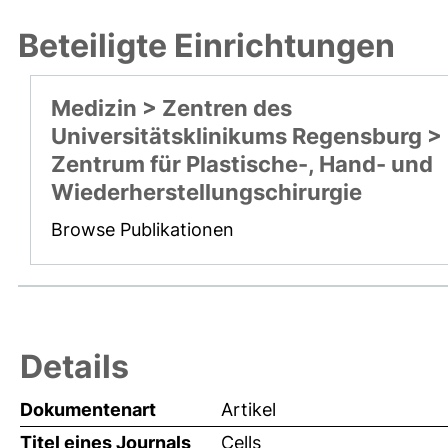
Beteiligte Einrichtungen
Medizin > Zentren des
Universitätsklinikums Regensburg >
Zentrum für Plastische-, Hand- und
Wiederherstellungschirurgie
Browse Publikationen
Details
Dokumentenart
Artikel
Titel eines Journals
Cells