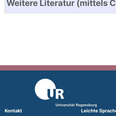
Weitere Literatur (mittels 
Kontakt
Leichte Sprach