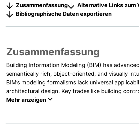
Zusammenfassung
Alternative Links zum 
Bibliographische Daten exportieren
Zusammenfassung
Building Information Modeling (BIM) has advanced
semantically rich, object-oriented, and visually in
BIM’s modeling formalisms lack universal applicabilit
architectural design. Key trades like building contro
Mehr anzeigen