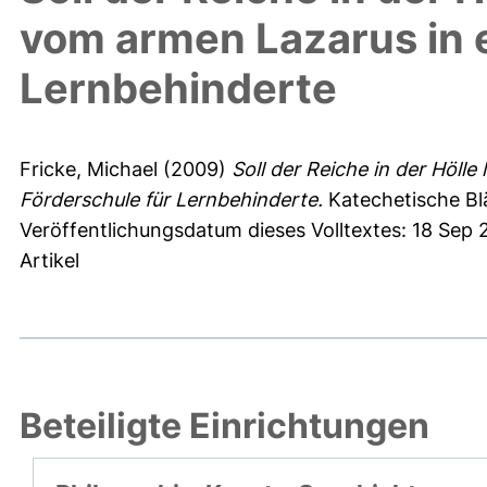
vom armen Lazarus in e
Lernbehinderte
Fricke, Michael
(2009)
Soll der Reiche in der Hölle
Förderschule für Lernbehinderte.
Katechetische Blä
Veröffentlichungsdatum dieses Volltextes: 18 Sep
Artikel
Beteiligte Einrichtungen