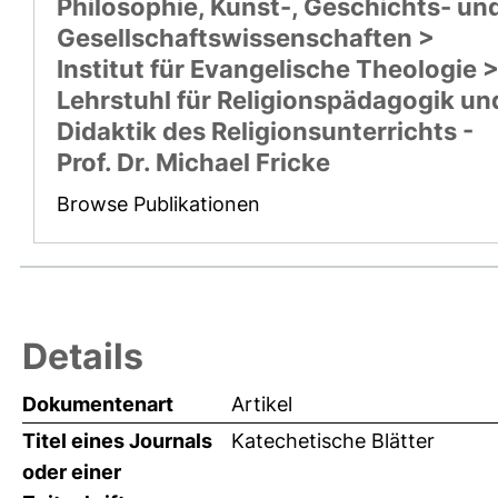
Philosophie, Kunst-, Geschichts- un
Gesellschaftswissenschaften >
Institut für Evangelische Theologie 
Lehrstuhl für Religionspädagogik un
Didaktik des Religionsunterrichts -
Prof. Dr. Michael Fricke
Browse Publikationen
Details
Dokumentenart
Artikel
Titel eines Journals
Katechetische Blätter
oder einer