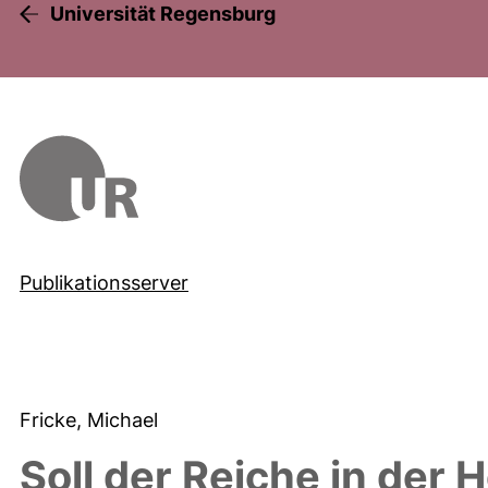
Universität Regensburg
Publikationsserver
Fricke, Michael
Soll der Reiche in der 