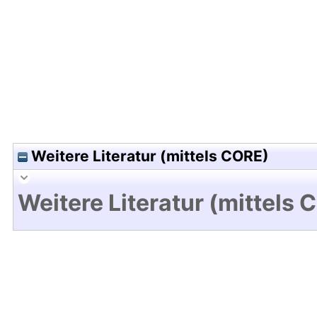
Hochladedatum:18 Sep 2025 05:49/Metadaten zu
Weitere Literatur (mittels CORE)
Weitere Literatur (mittels 