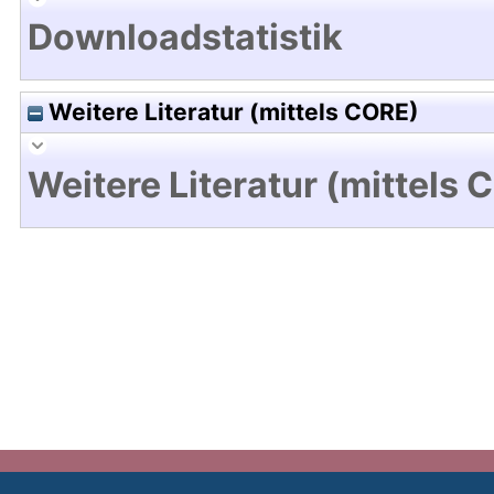
Downloadstatistik
Weitere Literatur (mittels CORE)
Weitere Literatur (mittels 