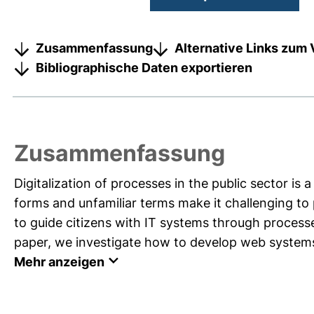
Zusammenfassung
Alternative Links zum 
Bibliographische Daten exportieren
Zusammenfassung
Digitalization of processes in the public sector is
forms and unfamiliar terms make it challenging to
to guide citizens with IT systems through processes
paper, we investigate how to develop web systems 
Mehr anzeigen