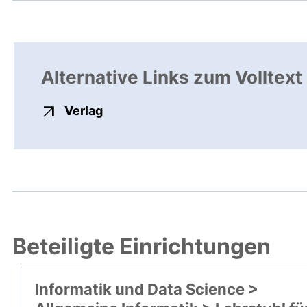
Alternative Links zum Volltext
externer Link, öffnet neues Fenste
Verlag
Beteiligte Einrichtungen
Informatik und Data Science >