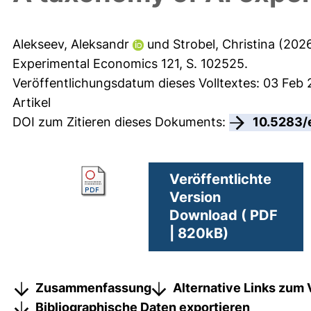
Alekseev, Aleksandr
und
Strobel, Christina
(202
Experimental Economics 121, S. 102525.
Veröffentlichungsdatum dieses Volltextes: 03 Feb 
Artikel
DOI zum Zitieren dieses Dokuments:
10.5283/
Veröffentlichte
Version
Download ( PDF
| 820kB)
Zusammenfassung
Alternative Links zum 
Bibliographische Daten exportieren