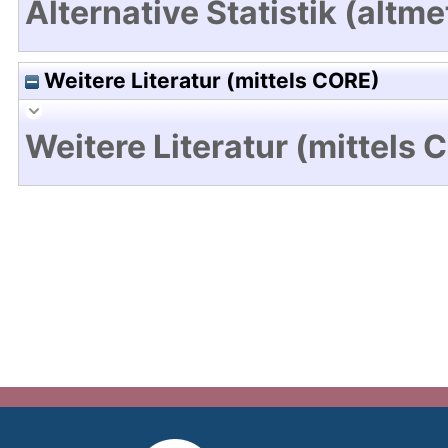
Alternative Statistik (altme
Weitere Literatur (mittels CORE)
Weitere Literatur (mittels 