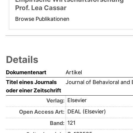
Prof. Lea Cassar
Browse Publikationen
Details
Dokumentenart
Artikel
Titel eines Journals
Journal of Behavioral and
oder einer Zeitschrift
Elsevier
Verlag:
DEAL (Elsevier)
Open Access Art:
121
Band: