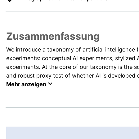
Zusammenfassung
We introduce a taxonomy of artificial intelligence
experiments: conceptual AI experiments, stylized A
experiments. At the core of our taxonomy is the so
and robust proxy test of whether AI is developed ex
Mehr anzeigen