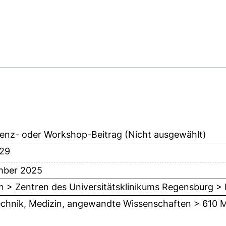
enz- oder Workshop-Beitrag (Nicht ausgewählt)
-29
mber 2025
n > Zentren des Universitätsklinikums Regensburg 
chnik, Medizin, angewandte Wissenschaften > 610 M