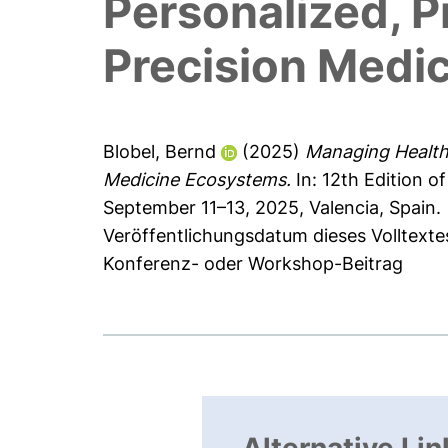
Personalized, Pr
Precision Medi
Blobel, Bernd
(2025)
Managing Healthc
Medicine Ecosystems.
In: 12th Edition 
September 11–13, 2025, Valencia, Spain.
Veröffentlichungsdatum dieses Volltexte
Konferenz- oder Workshop-Beitrag