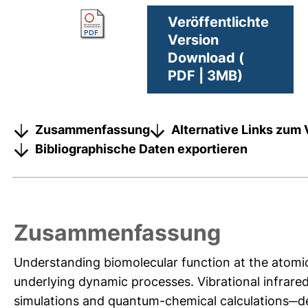
Veröffentlichte
Version
Download (
PDF | 3MB)
Zusammenfassung
Alternative Links zum 
Bibliographische Daten exportieren
Zusammenfassung
Understanding biomolecular function at the atomic 
underlying dynamic processes. Vibrational infrar
simulations and quantum-chemical calculations─de