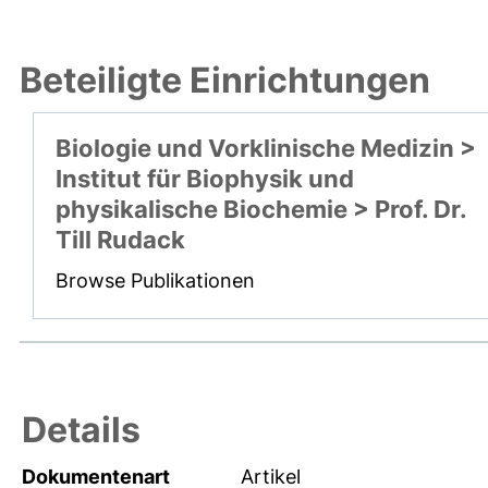
Beteiligte Einrichtungen
Biologie und Vorklinische Medizin >
Institut für Biophysik und
physikalische Biochemie > Prof. Dr.
Till Rudack
Browse Publikationen
Details
Dokumentenart
Artikel