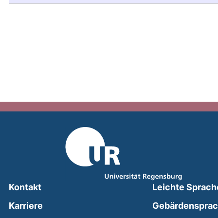
Kontakt
Leichte Sprach
Karriere
Gebärdenspra