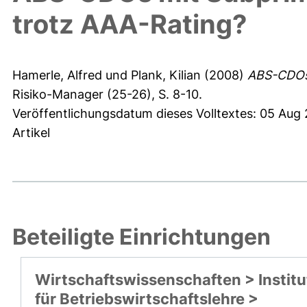
trotz AAA-Rating?
Hamerle, Alfred
und
Plank, Kilian
(2008)
ABS-CDOs 
Risiko-Manager (25-26), S. 8-10.
Veröffentlichungsdatum dieses Volltextes: 05 Aug
Artikel
Beteiligte Einrichtungen
Wirtschaftswissenschaften > Institu
für Betriebswirtschaftslehre >