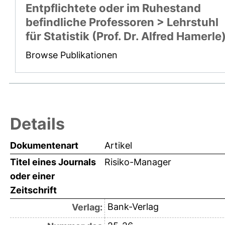
Entpflichtete oder im Ruhestand
befindliche Professoren > Lehrstuhl
für Statistik (Prof. Dr. Alfred Hamerle
Browse Publikationen
Details
Dokumentenart
Artikel
Titel eines Journals
Risiko-Manager
oder einer
Zeitschrift
Bank-Verlag
Verlag: