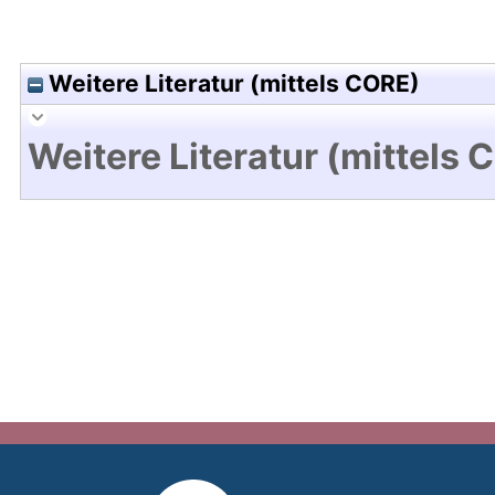
Weitere Literatur (mittels CORE)
Weitere Literatur (mittels 