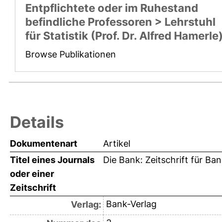
Entpflichtete oder im Ruhestand
befindliche Professoren > Lehrstuhl
für Statistik (Prof. Dr. Alfred Hamerle
Browse Publikationen
Details
Dokumentenart
Artikel
Titel eines Journals
Die Bank: Zeitschrift für Ban
oder einer
Zeitschrift
Bank-Verlag
Verlag: