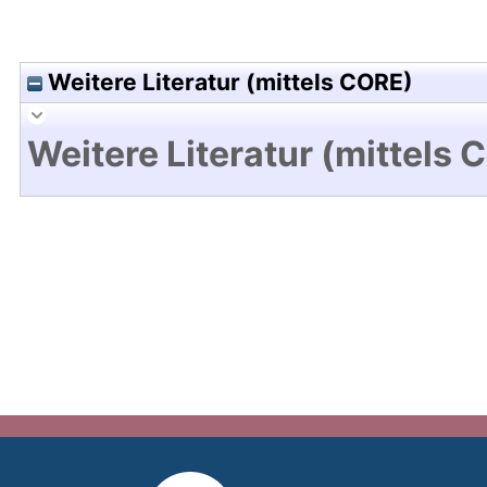
Weitere Literatur (mittels CORE)
Weitere Literatur (mittels 