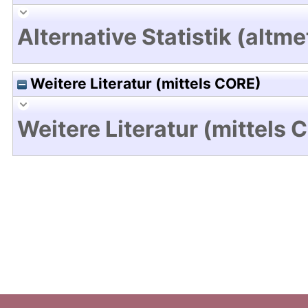
Alternative Statistik (altme
Weitere Literatur (mittels CORE)
Weitere Literatur (mittels 