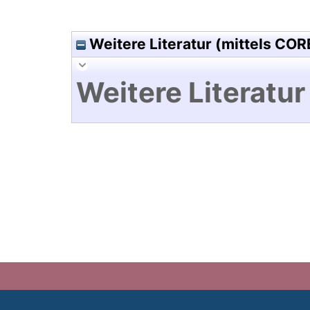
Weitere Literatur (mittels COR
Weitere Literatur