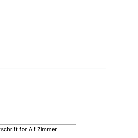
schrift for Alf Zimmer