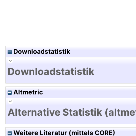
Downloadstatistik
Downloadstatistik
Altmetric
Alternative Statistik (altme
Weitere Literatur (mittels CORE)