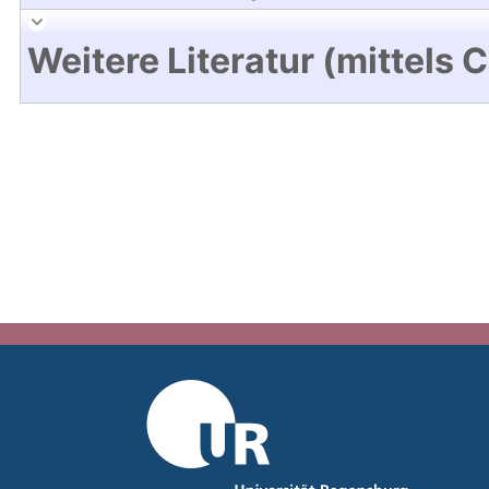
Weitere Literatur (mittels 