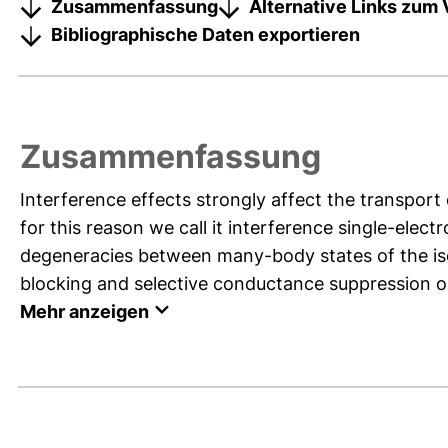
Zusammenfassung
Alternative Links zum 
Bibliographische Daten exportieren
Zusammenfassung
Interference effects strongly affect the transport 
for this reason we call it interference single-elect
degeneracies between many-body states of the iso
blocking and selective conductance suppression oc
Mehr anzeigen