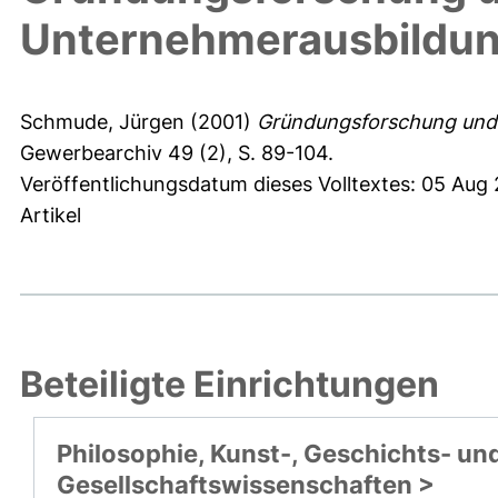
Unternehmerausbildun
Schmude, Jürgen
(2001)
Gründungsforschung und
Gewerbearchiv 49 (2), S. 89-104.
Veröffentlichungsdatum dieses Volltextes: 05 Aug
Artikel
Beteiligte Einrichtungen
Philosophie, Kunst-, Geschichts- un
Gesellschaftswissenschaften >