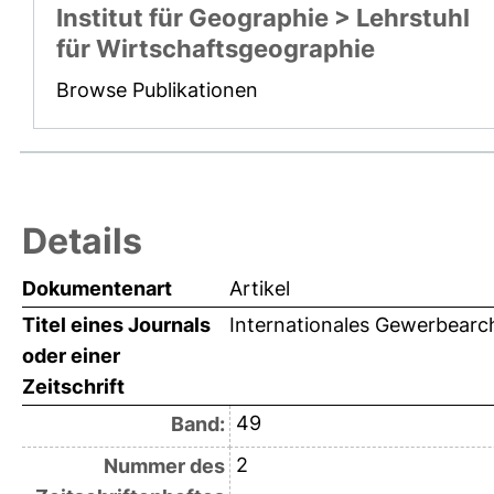
Institut für Geographie > Lehrstuhl
für Wirtschaftsgeographie
Browse Publikationen
Details
Dokumentenart
Artikel
Titel eines Journals
Internationales Gewerbearc
oder einer
Zeitschrift
49
Band:
2
Nummer des