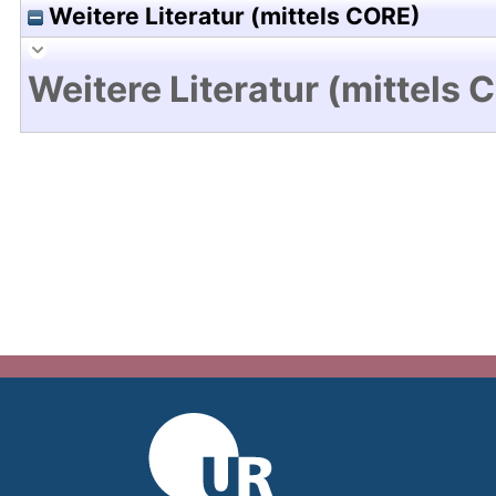
Weitere Literatur (mittels CORE)
Weitere Literatur (mittels 