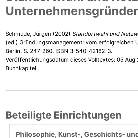
Unternehmensgründe
Schmude, Jürgen
(2002)
Standortwahl und Netzw
(ed.) Gründungsmanagement: vom erfolgreichen 
Berlin, S. 247-260. ISBN 3-540-42182-3.
Veröffentlichungsdatum dieses Volltextes: 05 Aug
Buchkapitel
Beteiligte Einrichtungen
Philosophie, Kunst-, Geschichts- un