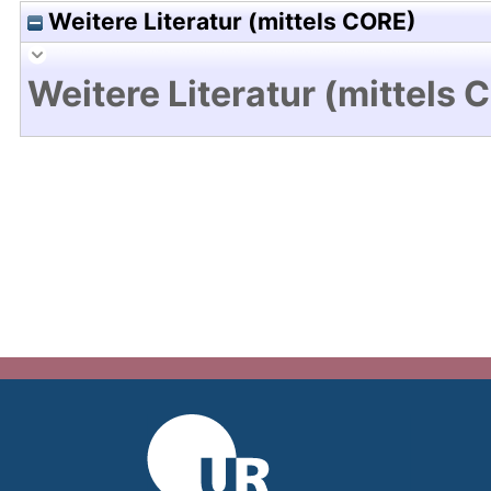
Weitere Literatur (mittels CORE)
Weitere Literatur (mittels 