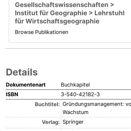
Gesellschaftswissenschaften >
Institut für Geographie > Lehrstuhl
für Wirtschaftsgeographie
Browse Publikationen
Details
Dokumentenart
Buchkapitel
ISBN
3-540-42182-3
Gründungsmanagement: vom
Buchtitel:
Wachstum
Springer
Verlag: