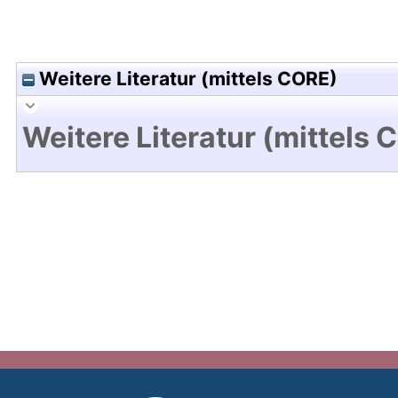
Weitere Literatur (mittels CORE)
Weitere Literatur (mittels 