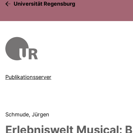
Universität Regensburg
Publikationsserver
Schmude, Jürgen
Erlebniswelt Musical: 