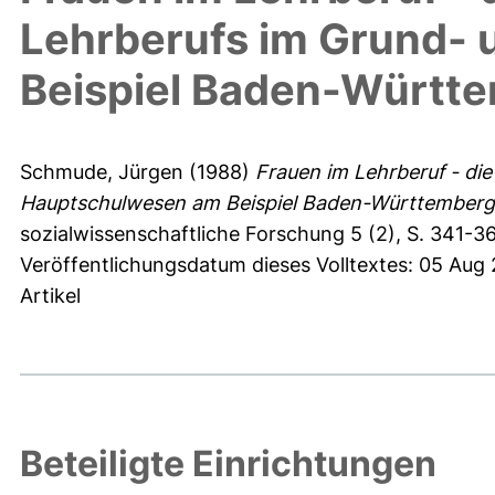
Lehrberufs im Grund-
Beispiel Baden-Württ
Schmude, Jürgen
(1988)
Frauen im Lehrberuf - di
Hauptschulwesen am Beispiel Baden-Württemberg
sozialwissenschaftliche Forschung 5 (2), S. 341-36
Veröffentlichungsdatum dieses Volltextes: 05 Aug
Artikel
Beteiligte Einrichtungen