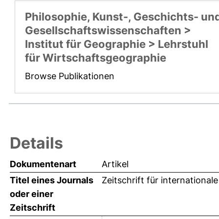
Philosophie, Kunst-, Geschichts- un
Gesellschaftswissenschaften >
Institut für Geographie > Lehrstuhl
für Wirtschaftsgeographie
Browse Publikationen
Details
Dokumentenart
Artikel
Titel eines Journals
Zeitschrift für internationa
oder einer
Zeitschrift