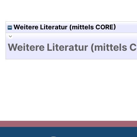
Weitere Literatur (mittels CORE)
Weitere Literatur (mittels 