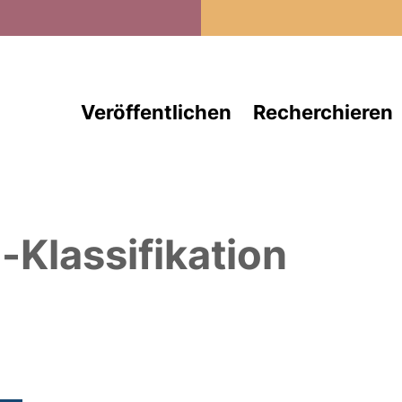
Direkt zum Inhalt
Veröffentlichen
Recherchieren
Klassifikation