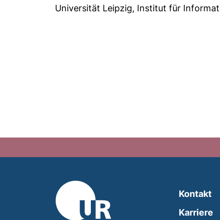
Universität Leipzig, Institut für Informa
Kontakt
Karriere