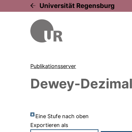
Universität Regensburg
Publikationsserver
Dewey-Dezimal-
Eine Stufe nach oben
Exportieren als